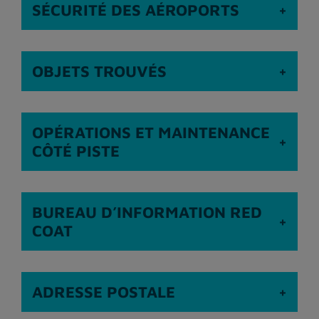
SÉCURITÉ DES AÉROPORTS
OBJETS TROUVÉS
OPÉRATIONS ET MAINTENANCE
CÔTÉ PISTE
BUREAU D’INFORMATION RED
COAT
ADRESSE POSTALE