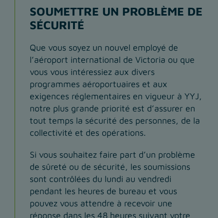
SOUMETTRE UN PROBLÈME DE
SÉCURITÉ
Que vous soyez un nouvel employé de
l’aéroport international de Victoria ou que
vous vous intéressiez aux divers
programmes aéroportuaires et aux
exigences réglementaires en vigueur à YYJ,
notre plus grande priorité est d’assurer en
tout temps la sécurité des personnes, de la
collectivité et des opérations.
Si vous souhaitez faire part d’un problème
de sûreté ou de sécurité, les soumissions
sont contrôlées du lundi au vendredi
pendant les heures de bureau et vous
pouvez vous attendre à recevoir une
réponse dans les 48 heures suivant votre