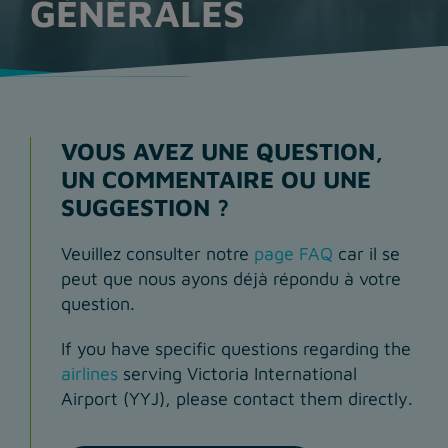
GÉNÉRALES
VOUS AVEZ UNE QUESTION,
UN COMMENTAIRE OU UNE
SUGGESTION ?
Veuillez consulter notre
page FAQ
car il se
peut que nous ayons déjà répondu à votre
question.
If you have specific questions regarding the
airlines
serving Victoria International
Airport (YYJ), please contact them directly.