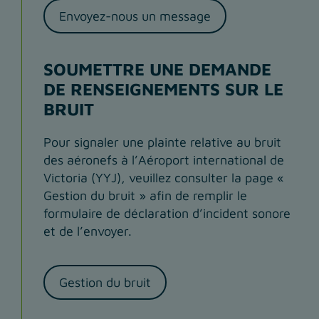
Envoyez-nous un message
SOUMETTRE UNE DEMANDE
DE RENSEIGNEMENTS SUR LE
BRUIT
Pour signaler une plainte relative au bruit
des aéronefs à l’Aéroport international de
Victoria (YYJ), veuillez consulter la page «
Gestion du bruit » afin de remplir le
formulaire de déclaration d’incident sonore
et de l’envoyer.
Gestion du bruit