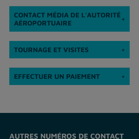
CONTACT MÉDIA DE L’AUTORITÉ
AÉROPORTUAIRE
TOURNAGE ET VISITES
EFFECTUER UN PAIEMENT
AUTRES NUMÉROS DE CONTACT