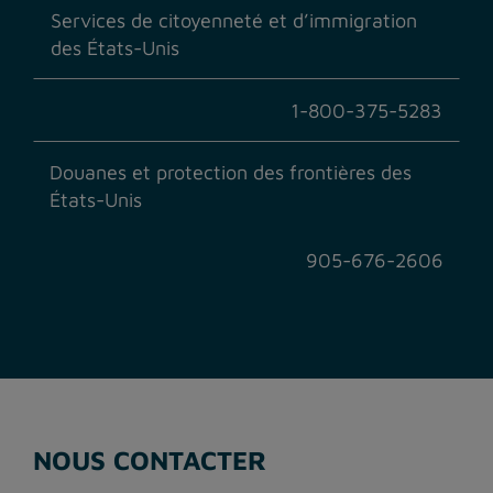
Services de citoyenneté et d’immigration
des États-Unis
1-800-375-5283
Douanes et protection des frontières des
États-Unis
905-676-2606
NOUS CONTACTER