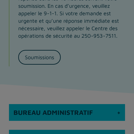
soumission. En cas d’urgence, veuillez
appeler le 9-1-1. Si votre demande est
urgente et qu’une réponse immédiate est
nécessaire, veuillez appeler le Centre des
opérations de sécurité au 250-953-7511.
Soumissions
BUREAU ADMINISTRATIF