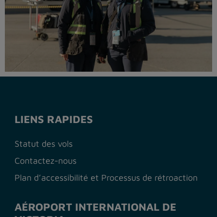
LIENS RAPIDES
Statut des vols
Contactez-nous
Plan d’accessibilité et Processus de rétroaction
AÉROPORT INTERNATIONAL DE