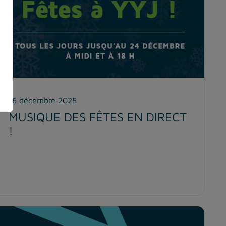
16 décembre 2025
MUSIQUE DES FÊTES EN DIRECT
!