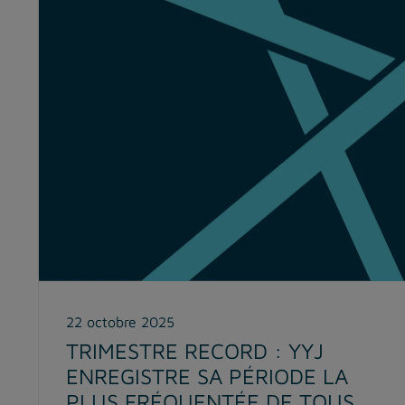
22 octobre 2025
TRIMESTRE RECORD : YYJ
ENREGISTRE SA PÉRIODE LA
PLUS FRÉQUENTÉE DE TOUS