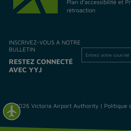
Plan d’accessibilité et 
rétroaction
INSCRIVEZ-VOUS À NOTRE
BULLETIN
RESTEZ CONNECTÉ
AVEC YYJ
© 2026 Victoria Airport Authority
|
Politique 