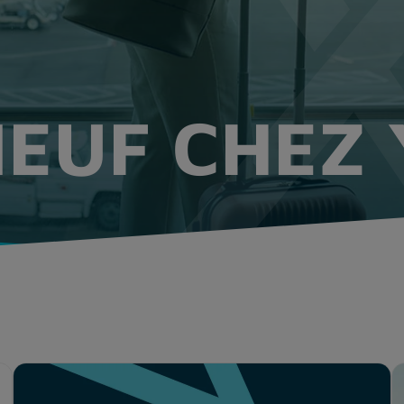
NEUF CHEZ 