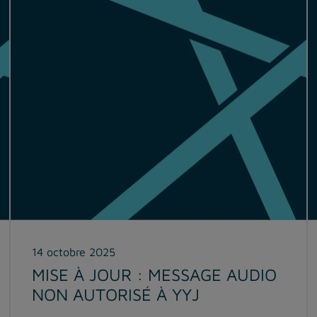
14 octobre 2025
MISE À JOUR : MESSAGE AUDIO
NON AUTORISÉ À YYJ