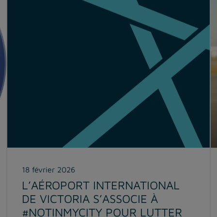
18 février 2026
L’AÉROPORT INTERNATIONAL
DE VICTORIA S’ASSOCIE À
#NOTINMYCITY POUR LUTTER