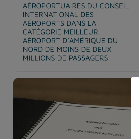
AÉROPORTUAIRES DU CONSEIL
INTERNATIONAL DES
AÉROPORTS DANS LA
CATÉGORIE MEILLEUR
AÉROPORT D’AMÉRIQUE DU
NORD DE MOINS DE DEUX
MILLIONS DE PASSAGERS