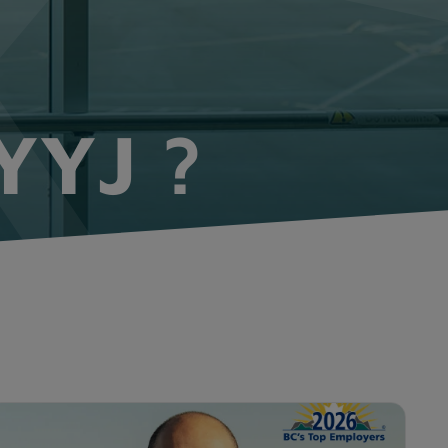
YYJ ?