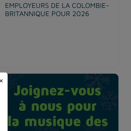
EMPLOYEURS DE LA COLOMBIE-
BRITANNIQUE POUR 2026
×