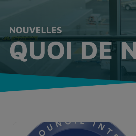
NOUVELLES
QUOI DE 