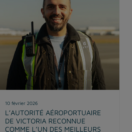
10 février 2026
L’AUTORITÉ AÉROPORTUAIRE
DE VICTORIA RECONNUE
COMME L’UN DES MEILLEURS