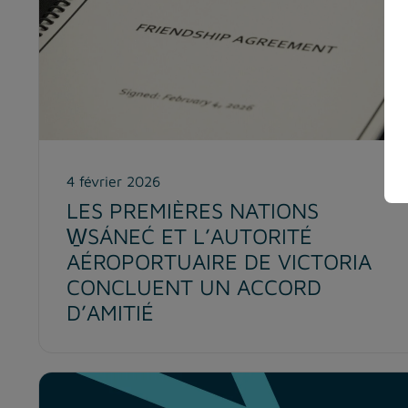
4 février 2026
LES PREMIÈRES NATIONS
W̱SÁNEĆ ET L’AUTORITÉ
AÉROPORTUAIRE DE VICTORIA
CONCLUENT UN ACCORD
D’AMITIÉ