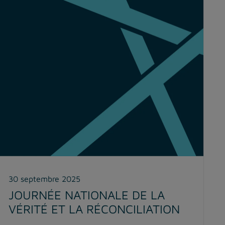
30 septembre 2025
JOURNÉE NATIONALE DE LA
VÉRITÉ ET LA RÉCONCILIATION