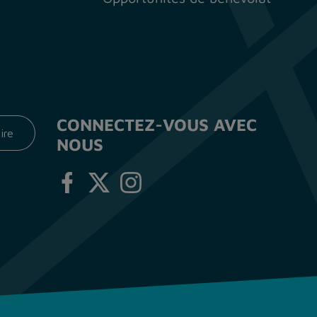
CONNECTEZ-VOUS AVEC
NOUS