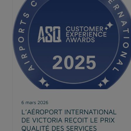
6 mars 2026
L’AÉROPORT INTERNATIONAL
DE VICTORIA REÇOIT LE PRIX
QUALITÉ DES SERVICES