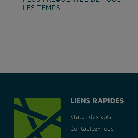
LES TEMPS
LIENS RAPIDES
Statut des vols
Contactez-nous