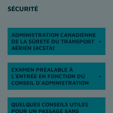
SÉCURITÉ
ADMINISTRATION CANADIENNE
DE LA SÛRETÉ DU TRANSPORT
AÉRIEN (ACSTA)
EXAMEN PRÉALABLE À
L’ENTRÉE EN FONCTION DU
CONSEIL D’ADMINISTRATION
QUELQUES CONSEILS UTILES
POUR UN PASSAGE SANS