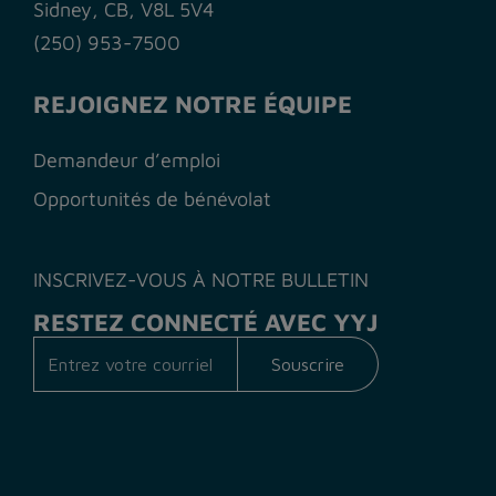
Sidney, CB, V8L 5V4
(250) 953-7500
REJOIGNEZ NOTRE ÉQUIPE
Demandeur d’emploi
Opportunités de bénévolat
INSCRIVEZ-VOUS À NOTRE BULLETIN
RESTEZ CONNECTÉ AVEC YYJ