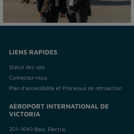
LIENS RAPIDES
Statut des vols
Contactez-nous
Plan d’accessibilité et Processus de rétroaction
AÉROPORT INTERNATIONAL DE
VICTORIA
201-1640 Boul. Electra,