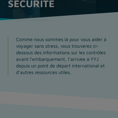
SÉCURITÉ
Comme nous sommes là pour vous aider à
voyager sans stress, vous trouverez ci-
dessous des informations sur les contrôles
avant l’embarquement, l’arrivée à YYJ
depuis un point de départ international et
d’autres ressources utiles.