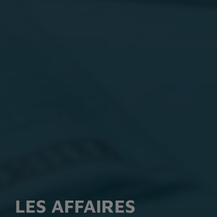
LES RETROUVAILLES
LES ESCAPADES
LES AFFAIRES