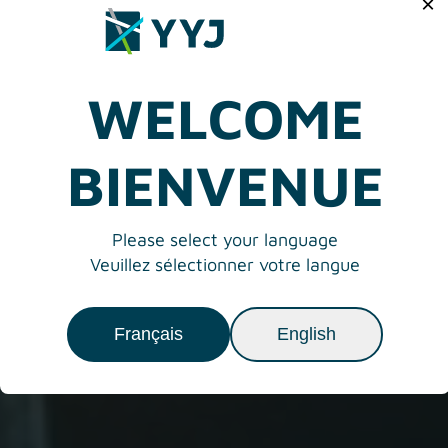
×
WELCOME
BIENVENUE
Please select your language
Veuillez sélectionner votre langue
Français
English