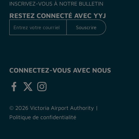
INSCRIVEZ-VOUS À NOTRE BULLETIN
RESTEZ CONNECTÉ AVEC YYJ
CONNECTEZ-VOUS AVEC NOUS
© 2026 Victoria Airport Authority
|
Politique de confidentialité