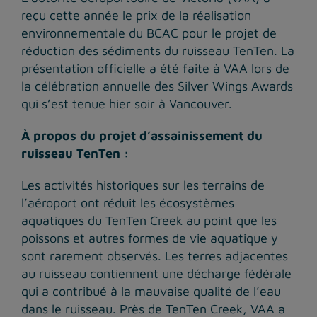
reçu cette année le prix de la réalisation
environnementale du BCAC pour le projet de
réduction des sédiments du ruisseau TenTen. La
présentation officielle a été faite à VAA lors de
la célébration annuelle des Silver Wings Awards
qui s’est tenue hier soir à Vancouver.
À propos du projet d’assainissement du
ruisseau TenTen :
Les activités historiques sur les terrains de
l’aéroport ont réduit les écosystèmes
aquatiques du TenTen Creek au point que les
poissons et autres formes de vie aquatique y
sont rarement observés. Les terres adjacentes
au ruisseau contiennent une décharge fédérale
qui a contribué à la mauvaise qualité de l’eau
dans le ruisseau. Près de TenTen Creek, VAA a