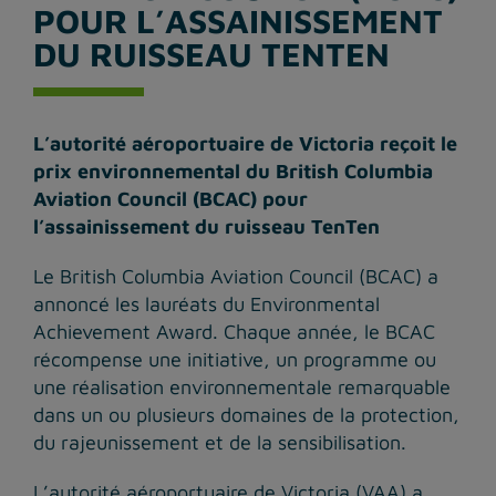
POUR L’ASSAINISSEMENT
DU RUISSEAU TENTEN
L’autorité aéroportuaire de Victoria reçoit le
prix environnemental du British Columbia
Aviation Council (BCAC) pour
l’assainissement du ruisseau TenTen
Le British Columbia Aviation Council (BCAC) a
annoncé les lauréats du Environmental
Achievement Award. Chaque année, le BCAC
récompense une initiative, un programme ou
une réalisation environnementale remarquable
dans un ou plusieurs domaines de la protection,
du rajeunissement et de la sensibilisation.
L’autorité aéroportuaire de Victoria (VAA) a