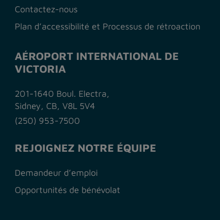
Contactez-nous
Plan d’accessibilité et Processus de rétroaction
AÉROPORT INTERNATIONAL DE
VICTORIA
201-1640 Boul. Electra,
Sidney, CB, V8L 5V4
(250) 953-7500
REJOIGNEZ NOTRE ÉQUIPE
Demandeur d’emploi
Opportunités de bénévolat