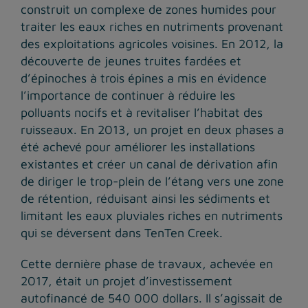
construit un complexe de zones humides pour
traiter les eaux riches en nutriments provenant
des exploitations agricoles voisines. En 2012, la
découverte de jeunes truites fardées et
d’épinoches à trois épines a mis en évidence
l’importance de continuer à réduire les
polluants nocifs et à revitaliser l’habitat des
ruisseaux. En 2013, un projet en deux phases a
été achevé pour améliorer les installations
existantes et créer un canal de dérivation afin
de diriger le trop-plein de l’étang vers une zone
de rétention, réduisant ainsi les sédiments et
limitant les eaux pluviales riches en nutriments
qui se déversent dans TenTen Creek.
Cette dernière phase de travaux, achevée en
2017, était un projet d’investissement
autofinancé de 540 000 dollars. Il s’agissait de