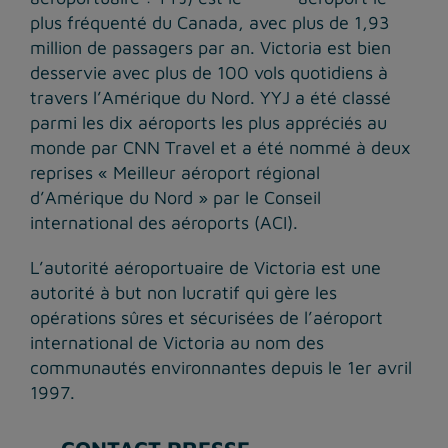
plus fréquenté du Canada, avec plus de 1,93
million de passagers par an. Victoria est bien
desservie avec plus de 100 vols quotidiens à
travers l’Amérique du Nord. YYJ a été classé
parmi les dix aéroports les plus appréciés au
monde par CNN Travel et a été nommé à deux
reprises « Meilleur aéroport régional
d’Amérique du Nord » par le Conseil
international des aéroports (ACI).
L’autorité aéroportuaire de Victoria est une
autorité à but non lucratif qui gère les
opérations sûres et sécurisées de l’aéroport
international de Victoria au nom des
communautés environnantes depuis le 1er avril
1997.