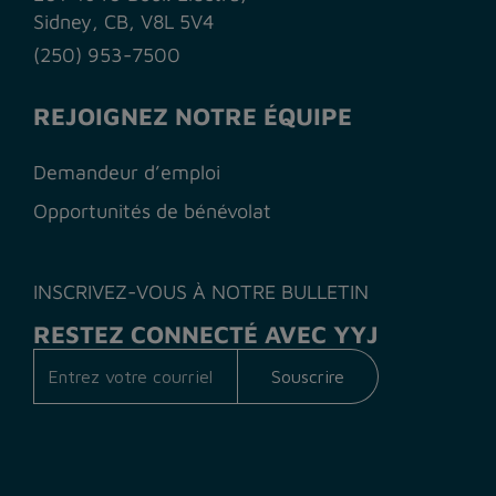
Sidney, CB, V8L 5V4
(250) 953-7500
REJOIGNEZ NOTRE ÉQUIPE
Demandeur d’emploi
Opportunités de bénévolat
INSCRIVEZ-VOUS À NOTRE BULLETIN
RESTEZ CONNECTÉ AVEC YYJ