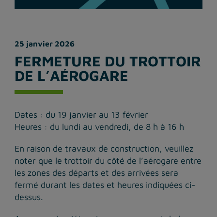
25 janvier 2026
FERMETURE DU TROTTOIR
DE L’AÉROGARE
Dates : du 19 janvier au 13 février
Heures : du lundi au vendredi, de 8 h à 16 h
En raison de travaux de construction, veuillez
noter que le trottoir du côté de l’aérogare entre
les zones des départs et des arrivées sera
fermé durant les dates et heures indiquées ci-
dessus.