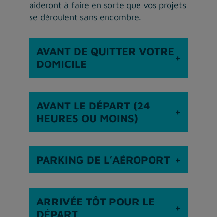
aideront à faire en sorte que vos projets
se déroulent sans encombre.
AVANT DE QUITTER VOTRE
DOMICILE
AVANT LE DÉPART (24
HEURES OU MOINS)
PARKING DE L’AÉROPORT
ARRIVÉE TÔT POUR LE
DÉPART