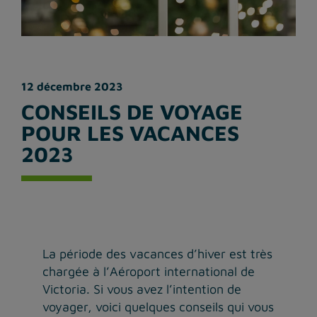
12 décembre 2023
CONSEILS DE VOYAGE
POUR LES VACANCES
2023
La période des vacances d’hiver est très
chargée à l’Aéroport international de
Victoria. Si vous avez l’intention de
voyager, voici quelques conseils qui vous