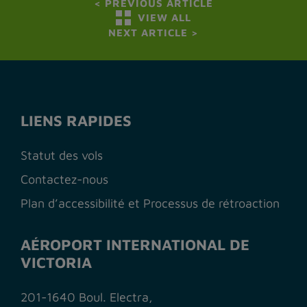
<
PREVIOUS ARTICLE
VIEW ALL
NEXT ARTICLE
>
LIENS RAPIDES
Statut des vols
Contactez-nous
Plan d’accessibilité et Processus de rétroaction
AÉROPORT INTERNATIONAL DE
VICTORIA
201-1640 Boul. Electra,