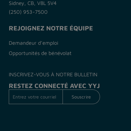
Sidney, CB, V8L 5V4
(250) 953-7500
REJOIGNEZ NOTRE ÉQUIPE
Demandeur d’emploi
Opportunités de bénévolat
INSCRIVEZ-VOUS À NOTRE BULLETIN
RESTEZ CONNECTÉ AVEC YYJ